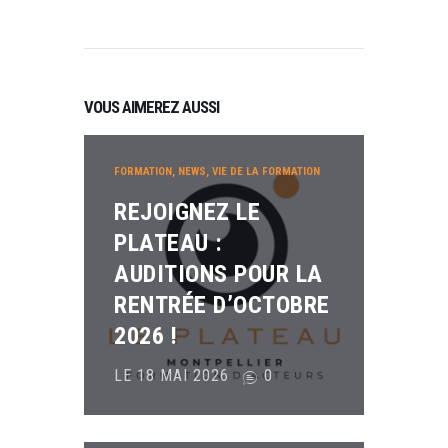
VOUS AIMEREZ AUSSI
FORMATION
,
NEWS
,
VIE DE LA FORMATION
REJOIGNEZ LE
PLATEAU :
AUDITIONS POUR LA
RENTRÉE D’OCTOBRE
2026 !
LE 18 MAI 2026
0