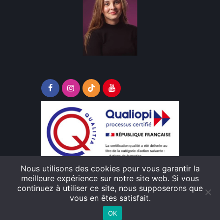
Nous utilisons des cookies pour vous garantir la
Télécharger le lien pour consulter le
meilleure expérience sur notre site web. Si vous
certificat de conformité Qualiopi
continuez à utiliser ce site, nous supposerons que
vous en êtes satisfait.
OK