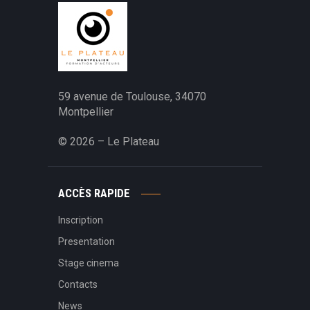
59 avenue de Toulouse, 34070
Montpellier‎
© 2026 – Le Plateau
ACCÈS RAPIDE
Inscription
Presentation
Stage cinema
Contacts
News