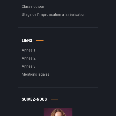
Classe du soir
Stage de l’improvisation à la réalisation
LIENS
Année 1
Année 2
Année 3
Mentions légales
SUIVEZ-NOUS