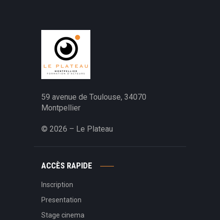
59 avenue de Toulouse, 34070
Montpellier‎
© 2026 – Le Plateau
ACCÈS RAPIDE
Inscription
Presentation
Stage cinema