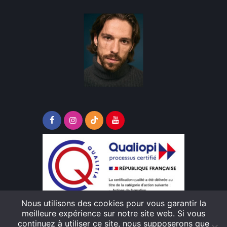
Nous utilisons des cookies pour vous garantir la
Télécharger le lien pour consulter le
meilleure expérience sur notre site web. Si vous
certificat de conformité Qualiopi
continuez à utiliser ce site, nous supposerons que