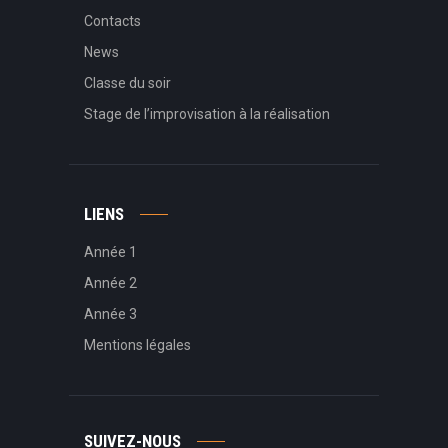
Contacts
News
Classe du soir
Stage de l’improvisation à la réalisation
LIENS
Année 1
Année 2
Année 3
Mentions légales
SUIVEZ-NOUS