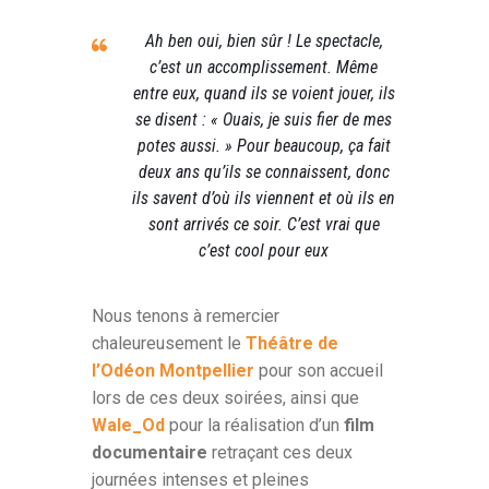
Ah ben oui, bien sûr ! Le spectacle,
c’est un accomplissement. Même
entre eux, quand ils se voient jouer, ils
se disent : « Ouais, je suis fier de mes
potes aussi. » Pour beaucoup, ça fait
deux ans qu’ils se connaissent, donc
ils savent d’où ils viennent et où ils en
sont arrivés ce soir. C’est vrai que
c’est cool pour eux
Nous tenons à remercier
chaleureusement le
Théâtre de
l’Odéon Montpellier
pour son accueil
lors de ces deux soirées, ainsi que
Wale_Od
pour la réalisation d’un
film
documentaire
retraçant ces deux
journées intenses et pleines