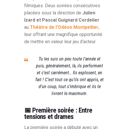
filmiques. Deux soirées consécutives
placées sous la direction de
Julien
Izard et Pascal Guignard Cordelier
au
Théâtre de l’Odéon Montpellier
,
leur offrant une magnifique opportunité
de mettre en valeur leur jeu d’acteur.
Tu les suis un peu toute l’année et
puis, généralement, là, ils performent
et c’est carrément… Ils explosent, en
fait ! C’est tout ce qu’ils ont appris, et
d’un coup, tout s’imbrique et ils te
livrent le maximum.
📅 Première soirée : Entre
tensions et drames
La première soirée a débuté avec un