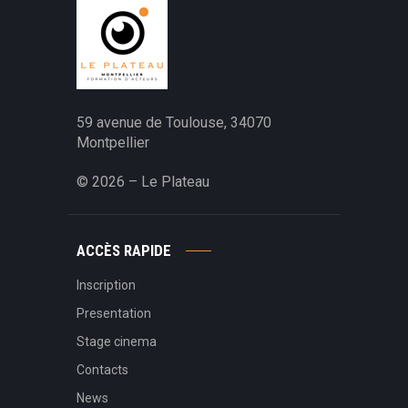
59 avenue de Toulouse, 34070
Montpellier‎
© 2026 – Le Plateau
ACCÈS RAPIDE
Inscription
Presentation
Stage cinema
Contacts
News