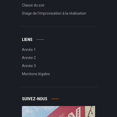
Classe du soir
Stage de l’improvisation à la réalisation
LIENS
Année 1
Année 2
Année 3
Mentions légales
SUIVEZ-NOUS