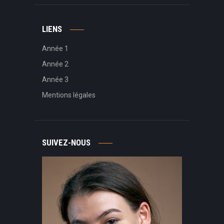
LIENS
Année 1
Année 2
Année 3
Mentions légales
SUIVEZ-NOUS