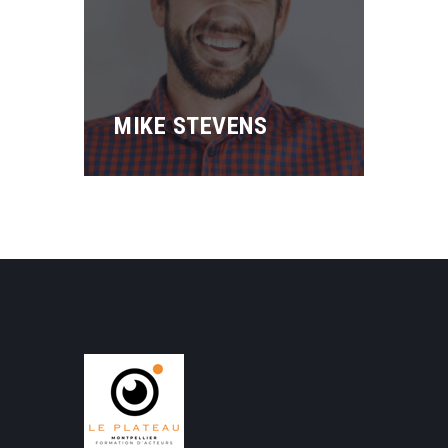
MIKE STEVENS