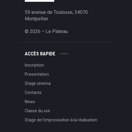
59 avenue de Toulouse, 34070
Montpellier‎
© 2026 – Le Plateau
ACCÈS RAPIDE
Inscription
Presentation
Stage cinema
Contacts
News
Classe du soir
Stage de l’improvisation à la réalisation