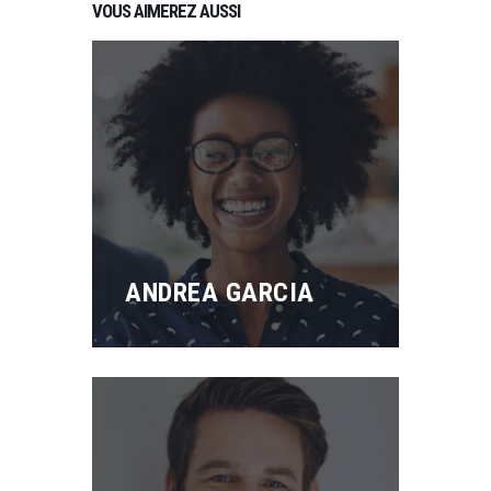
VOUS AIMEREZ AUSSI
ANDREA GARCIA