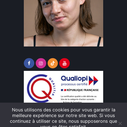
Nous utilisons des cookies pour vous garantir la
Télécharger le lien pour consulter le
meilleure expérience sur notre site web. Si vous
certificat de conformité Qualiopi
continuez à utiliser ce site, nous supposerons que
vous en êtes satisfait.